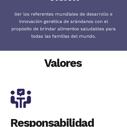
Ser los referentes mundiales de desarrollo e
innovación genética de arándanos con el
propósito de brindar alimentos saludables para
todas las familias del mundo.
Valores
Responsabilidad