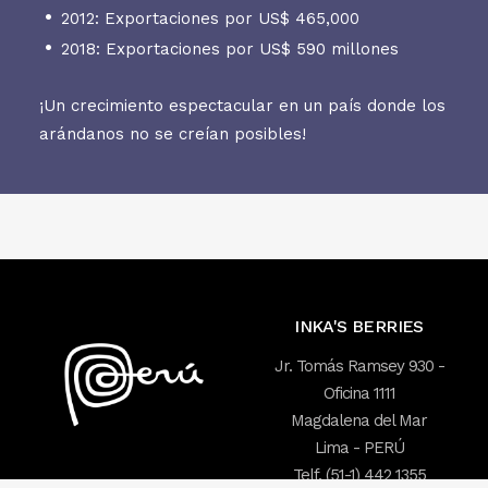
2012: Exportaciones por US$ 465,000
2018: Exportaciones por US$ 590 millones
¡Un crecimiento espectacular en un país donde los
arándanos no se creían posibles!
INKA'S BERRIES
Jr. Tomás Ramsey 930 -
Oficina 1111
Magdalena del Mar
Lima - PERÚ
Telf. (51-1) 442 1355