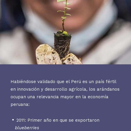
Habiéndose validado que el Perú es un país fértil
en innovación y desarrollo agrícola, los arándanos
ocupan una relevancia mayor en la economía
peruana:
2011: Primer año en que se exportaron
blueberries