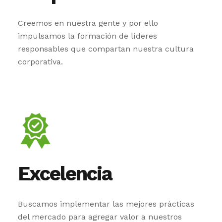
Creemos en nuestra gente y por ello
impulsamos la formación de líderes
responsables que compartan nuestra cultura
corporativa.
Excelencia
Buscamos implementar las mejores prácticas
del mercado para agregar valor a nuestros