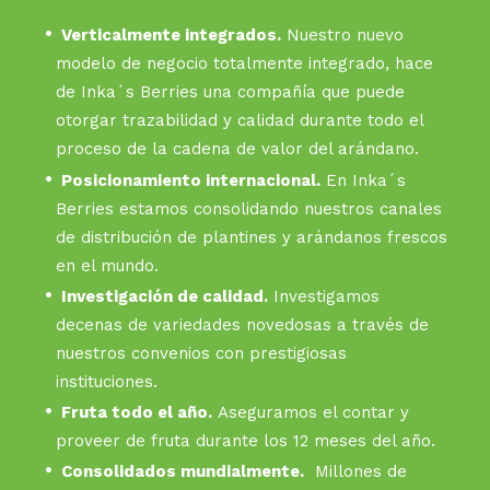
Verticalmente integrados.
Nuestro nuevo
modelo de negocio totalmente integrado, hace
de Inka´s Berries una compañía que puede
otorgar trazabilidad y calidad durante todo el
proceso de la cadena de valor del arándano.
Posicionamiento internacional.
En Inka´s
Berries estamos consolidando nuestros canales
de distribución de plantines y arándanos frescos
en el mundo.
Investigación de calidad.
Investigamos
decenas de variedades novedosas a través de
nuestros convenios con prestigiosas
instituciones.
Fruta todo el año.
Aseguramos el contar y
proveer de fruta durante los 12 meses del año.
Consolidados mundialmente.
Millones de