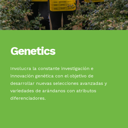
Genetics
Involucra la constante investigación e
innovación genética con el objetivo de
desarrollar nuevas selecciones avanzadas y
variedades de arándanos con atributos
diferenciadores.