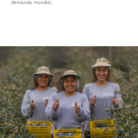
demanda mundial.