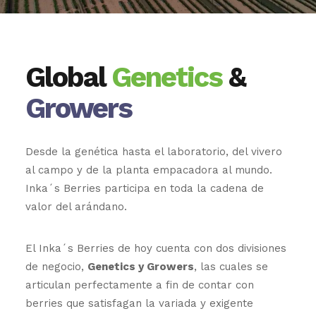
Global
Genetics
&
Growers
Desde la genética hasta el laboratorio, del vivero
al campo y de la planta empacadora al mundo.
Inka´s Berries participa en toda la cadena de
valor del arándano.
El Inka´s Berries de hoy cuenta con dos divisiones
de negocio,
Genetics y Growers
, las cuales se
articulan perfectamente a fin de contar con
berries que satisfagan la variada y exigente