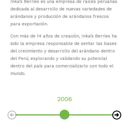
Inka’s Berries es una empresa de raíces peruanas
dedicada al desarrollo de nuevas variedades de
arándanos y producción de arándanos frescos
para exportación.
Con más de 14 años de creación, Inka’s Berries ha
sido la empresa responsable de sentar las bases
del crecimiento y desarrollo del arándano dentro
del Perú; explorando y validando su potencial
dentro del país para comercializarlo con todo el
mundo.
2006