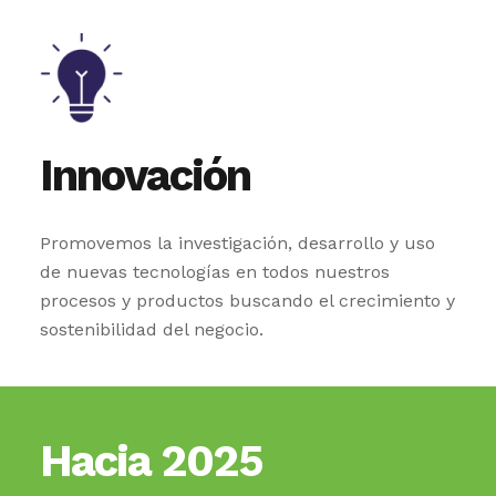
Innovación
Promovemos la investigación, desarrollo y uso
de nuevas tecnologías en todos nuestros
procesos y productos buscando el crecimiento y
sostenibilidad del negocio.
Hacia 2025