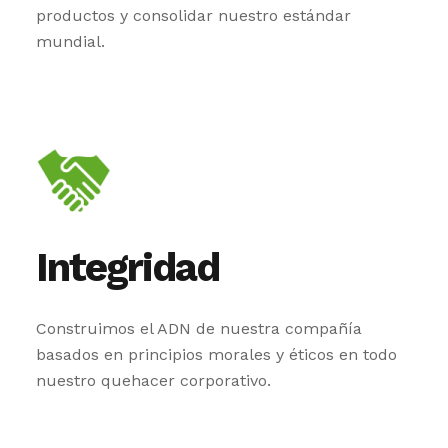
productos y consolidar nuestro estándar
mundial.
Integridad
Construimos el ADN de nuestra compañía
basados en principios morales y éticos en todo
nuestro quehacer corporativo.