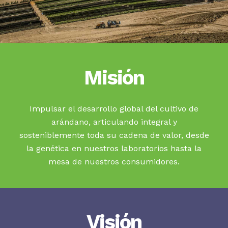
Misión
Impulsar el desarrollo global del cultivo de
arándano, articulando integral y
sosteniblemente toda su cadena de valor, desde
la genética en nuestros laboratorios hasta la
mesa de nuestros consumidores.
Visión