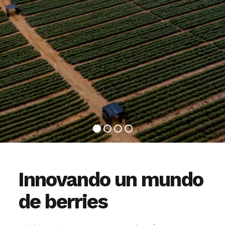
Innovando un mundo
de berries