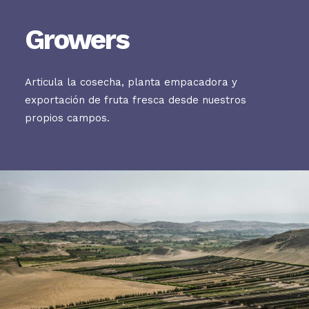
Growers
Articula la cosecha, planta empacadora y
exportación de fruta fresca desde nuestros
propios campos.